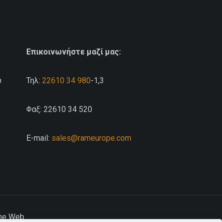
Επικοινωνήστε μαζί μας:
υ
Τηλ:
22610 34 980
-1,3
Φαξ: 22610 34 520
E-mail:
sales@rameurope.com
the Web