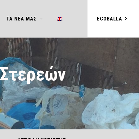
ECOBALLA
ΤΑ ΝΕΑ ΜΑΣ
 Στερεών