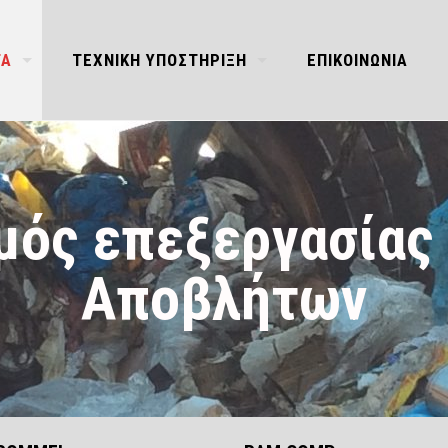
ΤΑ
ΤΕΧΝΙΚΗ ΥΠΟΣΤΗΡΙΞΗ
ΕΠΙΚΟΙΝΩΝΙΑ
μός επεξεργασίας
Αποβλήτων