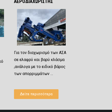
ΑΕΡΟΔΙΑΧΩΡΙΣΤΗΣ
Για τον διαχωρισμό των ΑΣΑ
σε ελαφρύ και βαρύ κλάσμα
κό
,ανάλογα με το ειδικό βάρος
των απορριμμάτων …
Δείτε περισσότερα