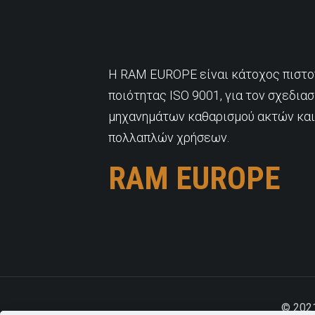
H RAM EUROPE είναι κάτοχος πιστο
ποιότητας ISO 9001, για τον σχεδια
μηχανημάτων καθαρισμού ακτών κα
πολλαπλών χρήσεων.
RAM EUROPE
© 2021