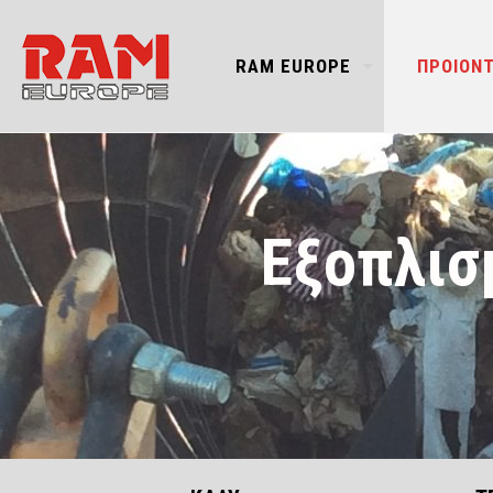
RAM EUROPE
ΠΡΟΙΟΝ
Εξοπλισ