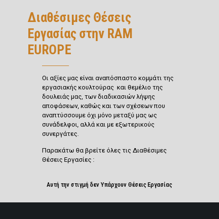
Διαθέσιμες Θέσεις
Εργασίας στην RAM
EUROPE
Οι αξίες μας είναι αναπόσπαστο κομμάτι της
εργασιακής κουλτούρας και θεμέλιο της
δουλειάς μας, των διαδικασιών λήψης
αποφάσεων, καθώς και των σχέσεων που
αναπτύσσουμε όχι μόνο μεταξύ μας ως
συνάδελφοι, αλλά και με εξωτερικούς
συνεργάτες.
Παρακάτω θα βρείτε όλες τις Διαθέσιμες
Θέσεις Εργασίες :
Αυτή την στιγμή δεν Υπάρχουν Θέσεις Εργασίας