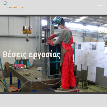
Θέσεις εργασίας