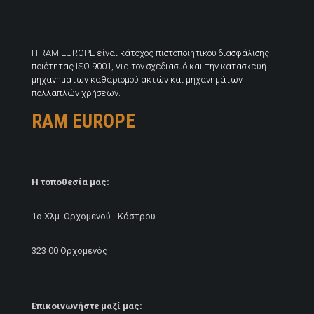
H RAM EUROPE είναι κάτοχος πιστοποιητικού διασφάλισης
ποιότητας ISO 9001, για τον σχεδιασμό και την κατασκευή
μηχανημάτων καθαρισμού ακτών και μηχανημάτων
πολλαπλών χρήσεων.
RAM EUROPE
Η τοποθεσία μας:
1ο Χλμ. Ορχομενού - Κάστρου
323 00 Ορχομενός
Επικοινωνήστε μαζί μας: