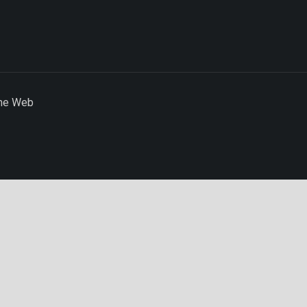
the Web