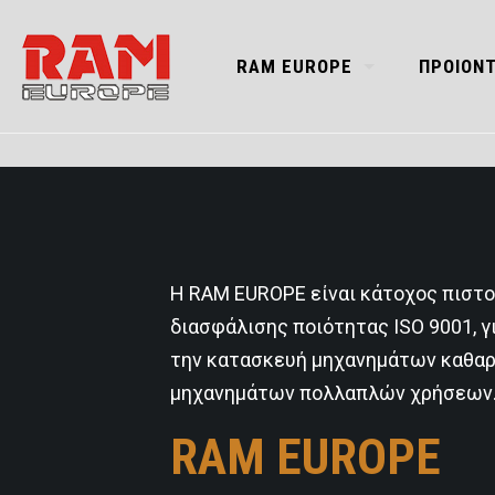
RAM EUROPE
ΠΡΟΙΟΝ
H RAM EUROPE είναι κάτοχος πιστ
διασφάλισης ποιότητας ISO 9001, γ
την κατασκευή μηχανημάτων καθαρ
μηχανημάτων πολλαπλών χρήσεων
RAM EUROPE