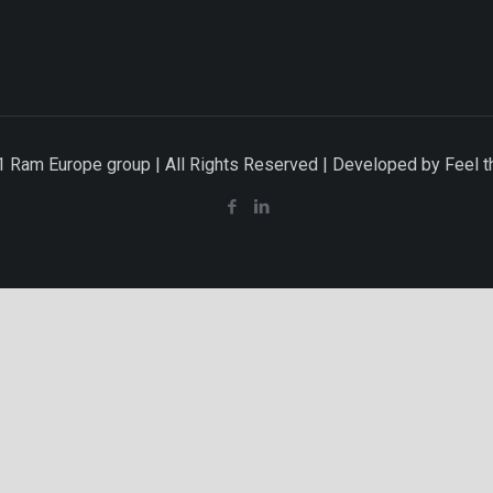
 Ram Europe group | All Rights Reserved | Developed by Feel 