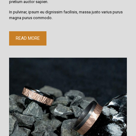
pretium auctor sapien.
In pulvinar, ipsum eu dignissim facilisis, massa justo varius purus
magna purus commodo.
READ MORE