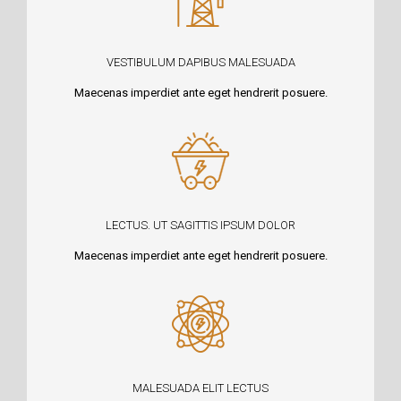
VESTIBULUM DAPIBUS MALESUADA
Maecenas imperdiet ante eget hendrerit posuere.
LECTUS. UT SAGITTIS IPSUM DOLOR
Maecenas imperdiet ante eget hendrerit posuere.
MALESUADA ELIT LECTUS