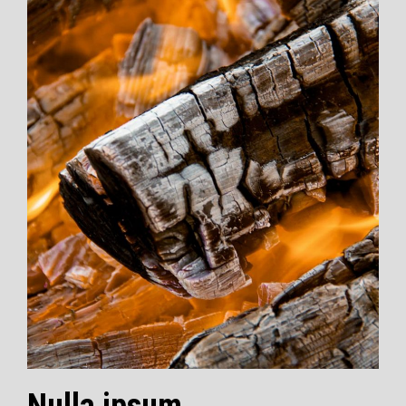
Nulla ipsum