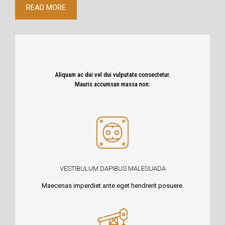
READ MORE
Aliquam ac dui vel dui vulputate consectetur.
Mauris accumsan massa non:
VESTIBULUM DAPIBUS MALESUADA
Maecenas imperdiet ante eget hendrerit posuere.