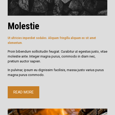
Molestie
Ut ultricies imperdiet sodales. Aliquam fringilla aliquam ex sit amet
elementum.
Proin bibendum sollicitudin feugiat. Curabitur ut egestas justo, vitae
molestie ante. Integer magna purus, commodo in diam nec,
pretium auctor sapien.
In pulvinar, ipsum eu dignissim facilisis, massa justo varius purus
magna purus commodo.
READ MORE