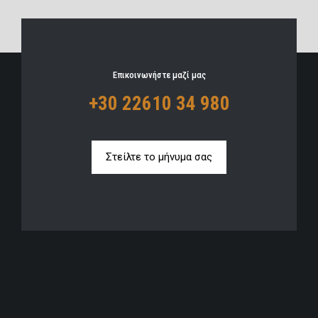
Επικοινωνήστε μαζί μας
+30 22610 34 980
Στείλτε το μήνυμα σας