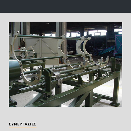
ΣΥΝΕΡΓΑΣΙΕΣ