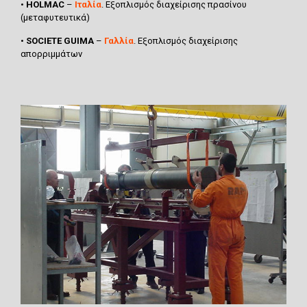
•
HOLMAC
–
Ιταλία
. Εξοπλισμός διαχείρισης πρασίνου
(μεταφυτευτικά)
•
SOCIETE GUIMA
–
Γαλλία
. Εξοπλισμός διαχείρισης
απορριμμάτων