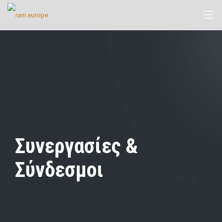
Συνεργασίες &
Σύνδεσμοι