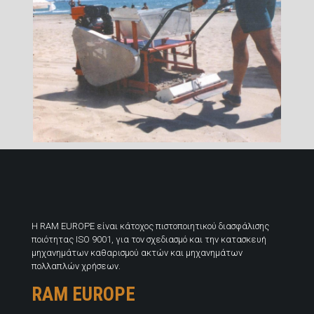
H RAM EUROPE είναι κάτοχος πιστοποιητικού διασφάλισης
ποιότητας ISO 9001, για τον σχεδιασμό και την κατασκευή
μηχανημάτων καθαρισμού ακτών και μηχανημάτων
πολλαπλών χρήσεων.
RAM EUROPE