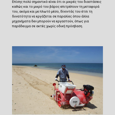
Επίσης πολύ σημαντικό είναι ότι οι μικρές του διαστάσεις
καθώς και το μικρό του βάρος
επιτρέπουν τη μεταφορά
του, ακόμα και με πλωτό μέσο
, δίνοντάς του έτσι τη
δυνατότητα να εργάζεται σε παραλίες όπου άλλα
μηχανήματα δεν μπορούν να εργαστούν, όπως για
παράδειγμα σε ακτές χωρίς οδική πρόσβαση.