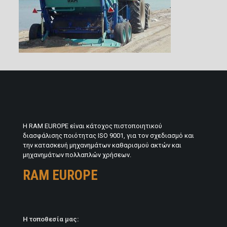
H RAM EUROPE είναι κάτοχος πιστοποιητικού
διασφάλισης ποιότητας ISO 9001, για τον σχεδιασμό και
την κατασκευή μηχανημάτων καθαρισμού ακτών και
μηχανημάτων πολλαπλών χρήσεων.
RAM EUROPE
Η τοποθεσία μας: