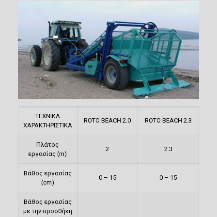
ΤΕΧΝΙΚΑ
ROTO BEACH 2.0
ROTO BEACH 2.3
ΧΑΡΑΚΤΗΡΙΣΤΙΚΑ
Πλάτος
2
2.3
εργασίας (m)
Βάθος εργασίας
0 – 15
0 – 15
(cm)
Βάθος εργασίας
με την προσθήκη